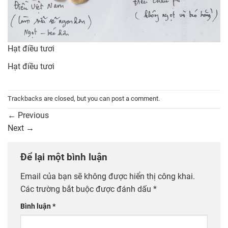
Hạt điều tươi
Hạt điều tươi
Trackbacks are closed, but you can
post a comment
.
←
Previous
Next
→
Để lại một bình luận
Email của bạn sẽ không được hiển thị công khai.
Các trường bắt buộc được đánh dấu
*
Bình luận
*