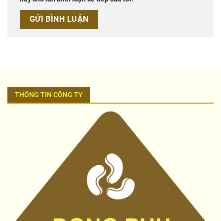
THÔNG TIN CÔNG TY