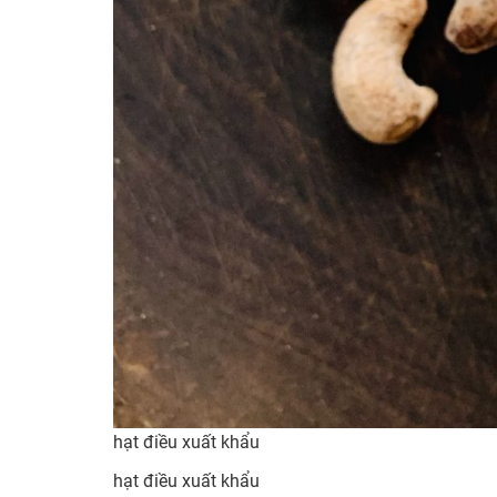
hạt điều xuất khẩu
hạt điều xuất khẩu