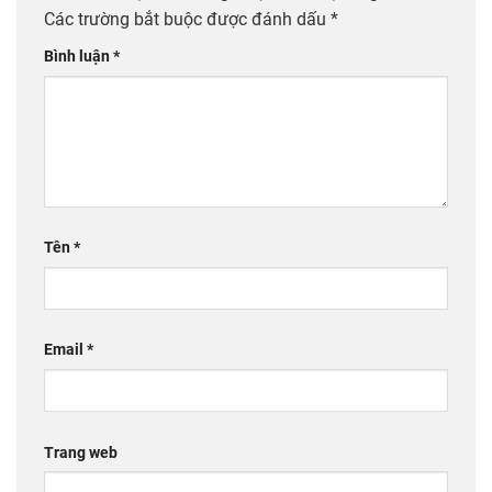
Các trường bắt buộc được đánh dấu
*
Bình luận
*
Tên
*
Email
*
Trang web