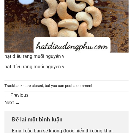
hạt điều rang muối nguyên vị
hạt điều rang muối nguyên vị
Trackbacks are closed, but you can
post a comment
.
←
Previous
Next
→
Để lại một bình luận
Email của bạn sẽ không được hiển thị công khai.