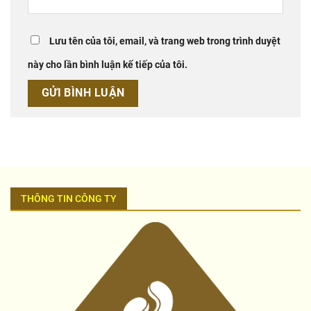
Lưu tên của tôi, email, và trang web trong trình duyệt
này cho lần bình luận kế tiếp của tôi.
THÔNG TIN CÔNG TY