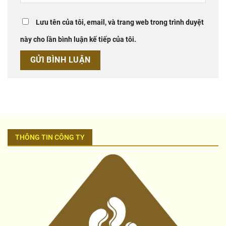
Lưu tên của tôi, email, và trang web trong trình duyệt
này cho lần bình luận kế tiếp của tôi.
THÔNG TIN CÔNG TY