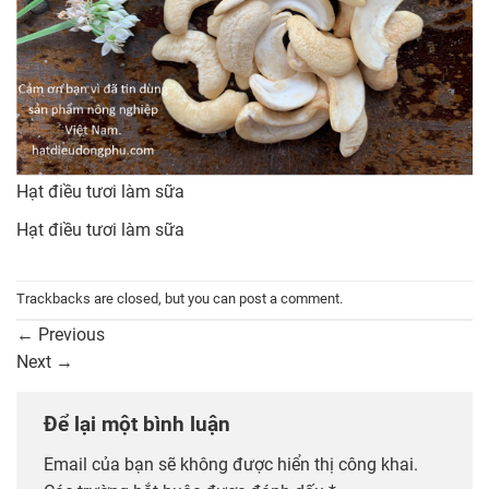
Hạt điều tươi làm sữa
Hạt điều tươi làm sữa
Trackbacks are closed, but you can
post a comment
.
←
Previous
Next
→
Để lại một bình luận
Email của bạn sẽ không được hiển thị công khai.