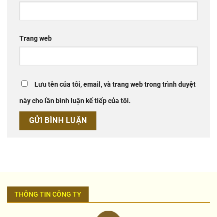
Trang web
Lưu tên của tôi, email, và trang web trong trình duyệt
này cho lần bình luận kế tiếp của tôi.
THÔNG TIN CÔNG TY