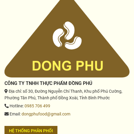
CÔNG TY TNHH THỰC PHẨM ĐỒNG PHÚ
Địa chỉ
: số 30, Đường Nguyễn Chí Thanh, Khu phố Phú Cường,
Phường Tân Phú, Thành phố Đồng Xoài, Tỉnh Bình Phước
Hotline
:
0985 706 499
Email
:
dongphufood@gmail.com
HỆ THỐNG PHÂN PHỐI