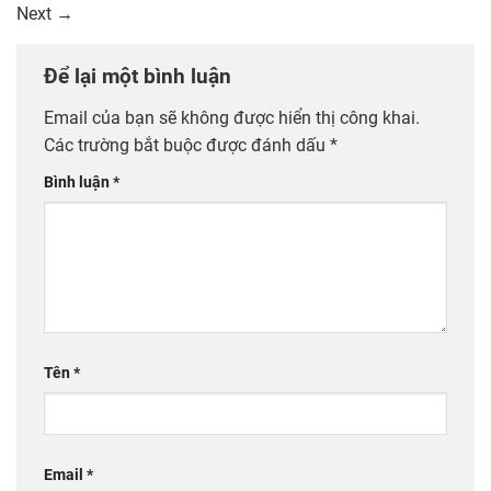
Next
→
Để lại một bình luận
Email của bạn sẽ không được hiển thị công khai.
Các trường bắt buộc được đánh dấu
*
Bình luận
*
Tên
*
Email
*