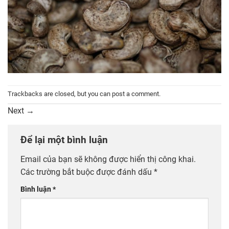
Trackbacks are closed, but you can
post a comment
.
Next
→
Để lại một bình luận
Email của bạn sẽ không được hiển thị công khai.
Các trường bắt buộc được đánh dấu
*
Bình luận
*