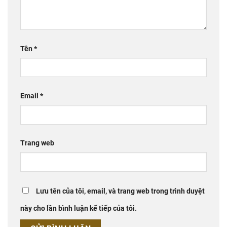
Tên
*
Email
*
Trang web
Lưu tên của tôi, email, và trang web trong trình duyệt
này cho lần bình luận kế tiếp của tôi.