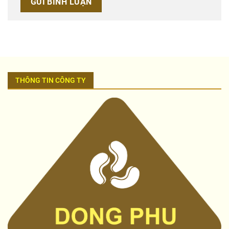
THÔNG TIN CÔNG TY