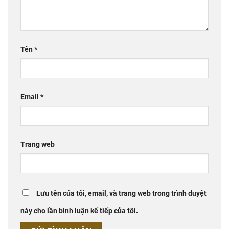
Tên
*
Email
*
Trang web
Lưu tên của tôi, email, và trang web trong trình duyệt
này cho lần bình luận kế tiếp của tôi.