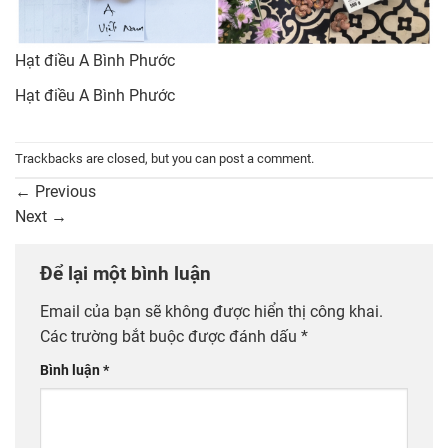
Hạt điều A Bình Phước
Hạt điều A Bình Phước
Trackbacks are closed, but you can
post a comment
.
←
Previous
Next
→
Để lại một bình luận
Email của bạn sẽ không được hiển thị công khai.
Các trường bắt buộc được đánh dấu
*
Bình luận
*