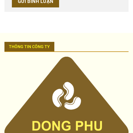
THÔNG TIN CÔNG TY