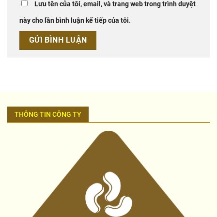
Lưu tên của tôi, email, và trang web trong trình duyệt
này cho lần bình luận kế tiếp của tôi.
THÔNG TIN CÔNG TY