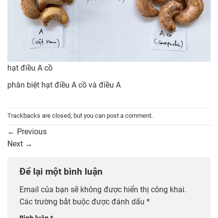
hạt điều A cồ
phân biệt hạt điều A cồ và điều A
Trackbacks are closed, but you can
post a comment
.
←
Previous
Next
→
Để lại một bình luận
Email của bạn sẽ không được hiển thị công khai.
Các trường bắt buộc được đánh dấu
*