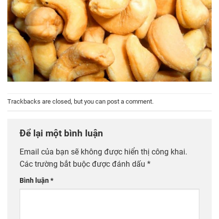
Trackbacks are closed, but you can
post a comment
.
Để lại một bình luận
Email của bạn sẽ không được hiển thị công khai.
Các trường bắt buộc được đánh dấu
*
Bình luận
*