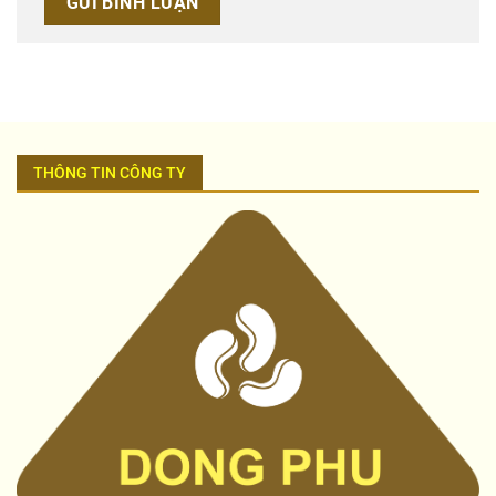
THÔNG TIN CÔNG TY