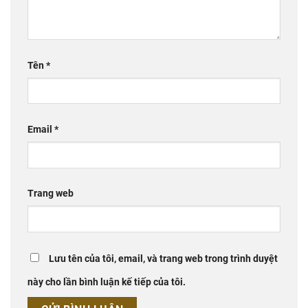
Tên
*
Email
*
Trang web
Lưu tên của tôi, email, và trang web trong trình duyệt
này cho lần bình luận kế tiếp của tôi.