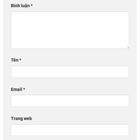
Bình luận
*
Tên
*
Email
*
Trang web