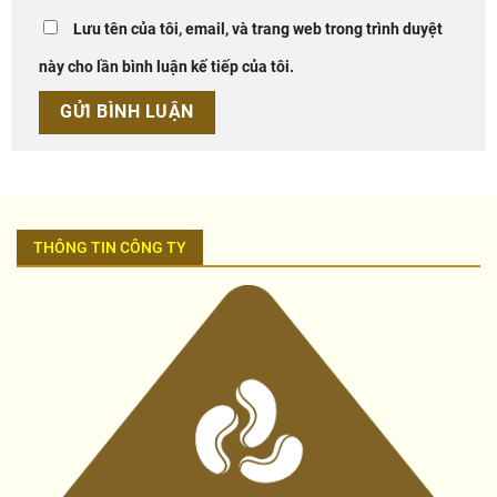
Lưu tên của tôi, email, và trang web trong trình duyệt
này cho lần bình luận kế tiếp của tôi.
THÔNG TIN CÔNG TY