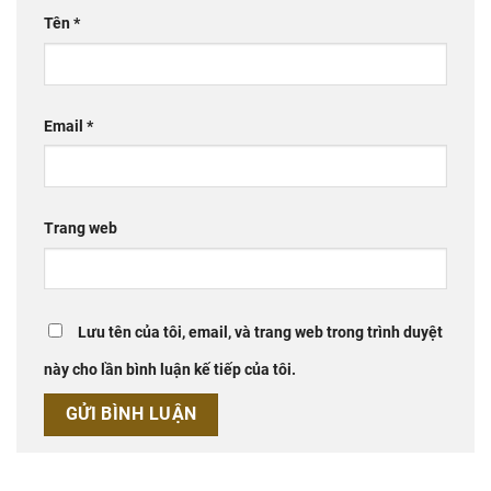
Tên
*
Email
*
Trang web
Lưu tên của tôi, email, và trang web trong trình duyệt
này cho lần bình luận kế tiếp của tôi.