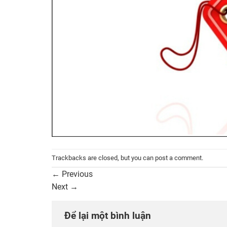
Trackbacks are closed, but you can
post a comment
.
←
Previous
Next
→
Để lại một bình luận