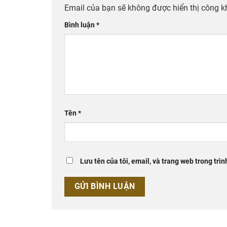
Email của bạn sẽ không được hiển thị công k
Bình luận
*
Tên
*
Lưu tên của tôi, email, và trang web trong trìn