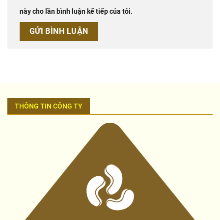
này cho lần bình luận kế tiếp của tôi.
THÔNG TIN CÔNG TY