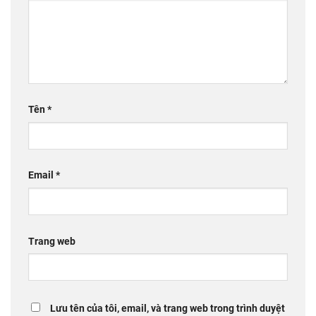
Tên
*
Email
*
Trang web
Lưu tên của tôi, email, và trang web trong trình duyệt