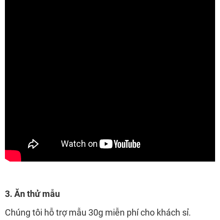
3. Ăn thử mẫu
Chúng tôi hỗ trợ mẫu 30g miễn phí cho khách sỉ.