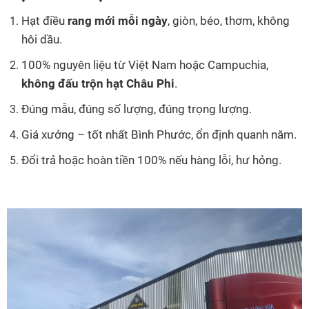
Hạt điều
rang mới mỗi ngày
, giòn, béo, thơm, không
hôi dầu.
100% nguyên liệu từ Việt Nam hoặc Campuchia,
không đấu trộn hạt Châu Phi
.
Đúng mẫu, đúng số lượng, đúng trọng lượng.
Giá xưởng – tốt nhất Bình Phước, ổn định quanh năm.
Đổi trả hoặc hoàn tiền 100% nếu hàng lỗi, hư hỏng.