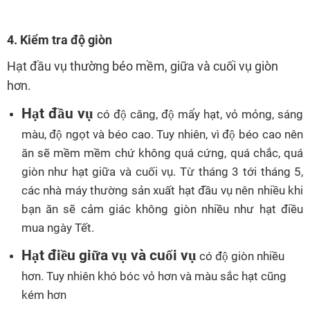
4.
Kiểm tra độ giòn
Hạt đầu vụ thường béo mềm, giữa và cuối vụ giòn
hơn.
Hạt đầu vụ
có độ căng, độ mẩy hạt, vỏ mỏng, sáng
màu, độ ngọt và béo cao. Tuy nhiên, vì độ béo cao nên
ăn sẽ mềm mềm chứ không quá cứng, quá chắc, quá
giòn như hạt giữa và cuối vụ. Từ tháng 3 tới tháng 5,
các nhà máy thường sản xuất hạt đầu vụ nên nhiều khi
bạn ăn sẽ cảm giác không giòn nhiều như hạt điều
mua ngày Tết.
Hạt điều giữa vụ và cuối vụ
có độ giòn nhiều
hơn. Tuy nhiên khó bóc vỏ hơn và màu sắc hạt cũng
kém hơn