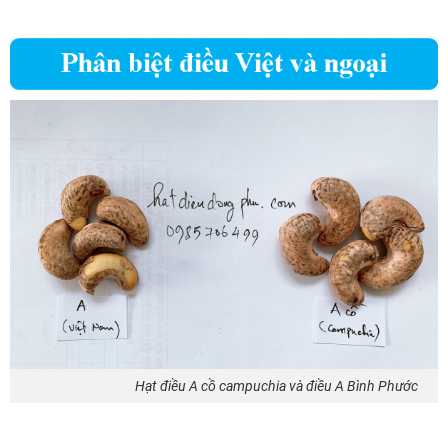
Hạt điều A cồ campuchia và điều A Bình Phước