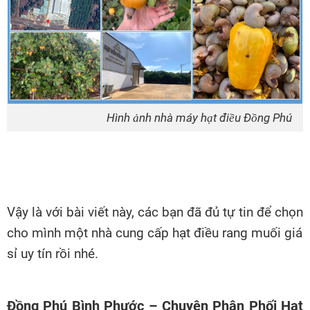
Hình ảnh nhà máy hạt điều Đồng Phú
Vậy là với bài viết này, các bạn đã đủ tự tin để chọn
cho mình một nhà cung cấp hạt điều rang muối giá
sỉ uy tín rồi nhé.
Đồng Phú Bình Phước – Chuyên Phân Phối Hạt