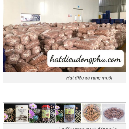
Hạt điều xá rang muối