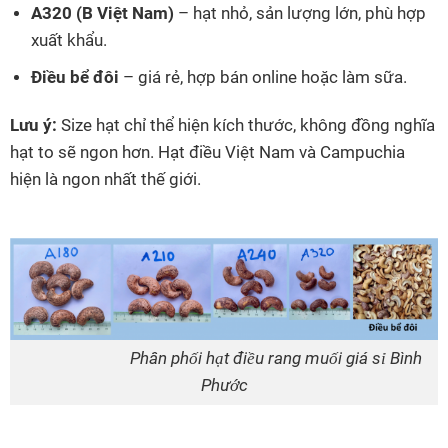
A320 (B Việt Nam)
– hạt nhỏ, sản lượng lớn, phù hợp
xuất khẩu.
Điều bể đôi
– giá rẻ, hợp bán online hoặc làm sữa.
Lưu ý:
Size hạt chỉ thể hiện kích thước, không đồng nghĩa
hạt to sẽ ngon hơn. Hạt điều Việt Nam và Campuchia
hiện là ngon nhất thế giới.
Phân phối hạt điều rang muối giá sỉ Bình
Phước