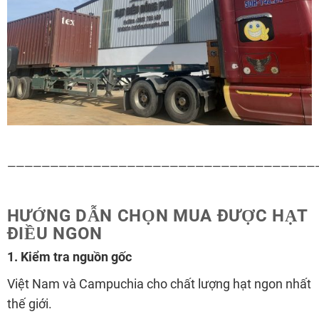
—————————————————————————————————————
HƯỚNG DẪN
CHỌN MUA ĐƯỢC HẠT
ĐIỀU NGON
1. Kiểm tra nguồn gốc
Việt Nam và Campuchia cho chất lượng hạt ngon nhất
thế giới.