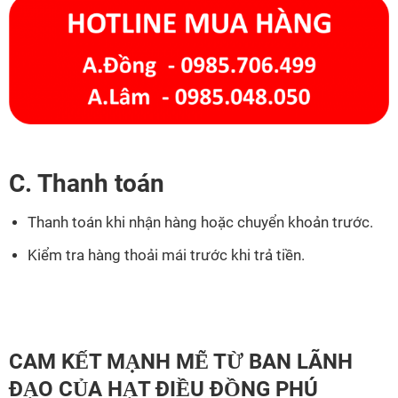
C. Thanh toán
Thanh toán khi nhận hàng hoặc chuyển khoản trước.
Kiểm tra hàng thoải mái trước khi trả tiền.
CAM KẾT MẠNH MẼ TỪ BAN LÃNH
ĐẠO CỦA
HẠT ĐIỀU ĐỒNG PHÚ