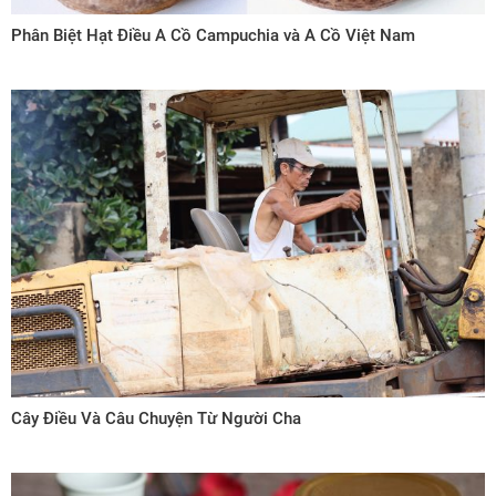
Phân Biệt Hạt Điều A Cồ Campuchia và A Cồ Việt Nam
Cây Điều Và Câu Chuyện Từ Người Cha