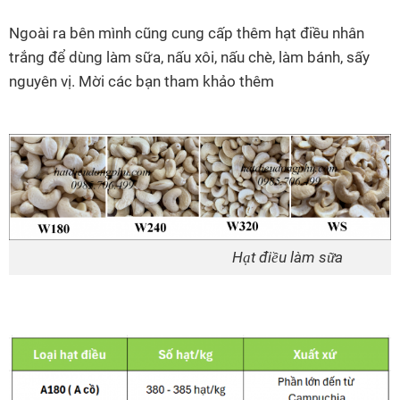
Ngoài ra bên mình cũng cung cấp thêm hạt điều nhân
trắng để dùng làm sữa, nấu xôi, nấu chè, làm bánh, sấy
nguyên vị. Mời các bạn tham khảo thêm
Hạt điều làm sữa