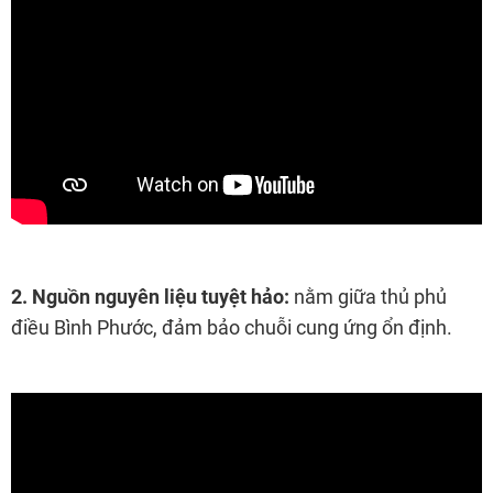
2. Nguồn nguyên liệu tuyệt hảo:
nằm giữa thủ phủ
điều Bình Phước, đảm bảo chuỗi cung ứng ổn định.