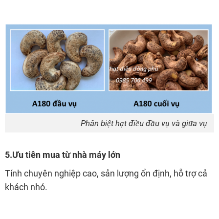
Phân biệt hạt điều đầu vụ và giữa vụ
5.Ưu tiên mua từ nhà máy lớn
Tính chuyên nghiệp cao, sản lượng ổn định, hỗ trợ cả
khách nhỏ.