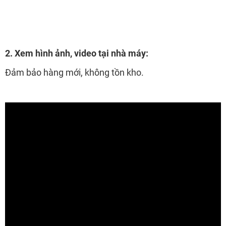
2.
Xem hình ảnh, video tại nhà máy:
Đảm bảo hàng mới, không tồn kho.