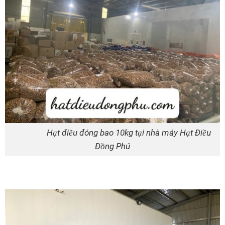
Hạt điều đóng bao 10kg tại nhà máy Hạt Điều
Đồng Phú