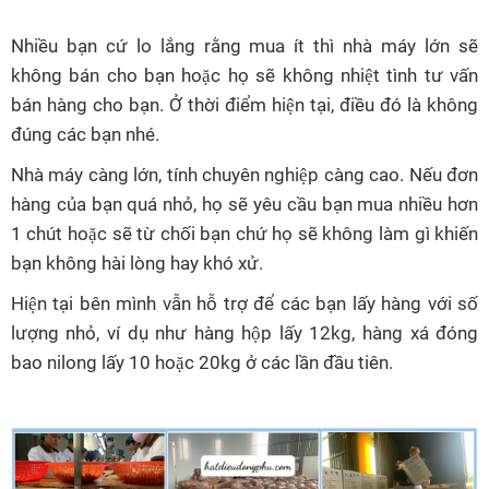
Nhiều bạn cứ lo lắng rằng mua ít thì nhà máy lớn sẽ
không bán cho bạn hoặc họ sẽ không nhiệt tình tư vấn
bán hàng cho bạn. Ở thời điểm hiện tại, điều đó là không
đúng các bạn nhé.
Nhà máy càng lớn, tính chuyên nghiệp càng cao. Nếu đơn
hàng của bạn quá nhỏ, họ sẽ yêu cầu bạn mua nhiều hơn
1 chút hoặc sẽ từ chối bạn chứ họ sẽ không làm gì khiến
bạn không hài lòng hay khó xử.
Hiện tại bên mình vẫn hỗ trợ để các bạn lấy hàng với số
lượng nhỏ, ví dụ như hàng hộp lấy 12kg, hàng xá đóng
bao nilong lấy 10 hoặc 20kg ở các lần đầu tiên.