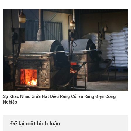
Sự Khác Nhau Giữa Hạt Điều Rang Củi và Rang Điện Công
Nghiệp
Để lại một bình luận