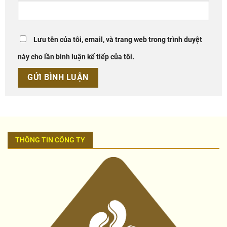
Lưu tên của tôi, email, và trang web trong trình duyệt
này cho lần bình luận kế tiếp của tôi.
THÔNG TIN CÔNG TY