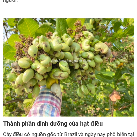
người.
Thành phần
dinh dưỡng của hạt điều
Cây điều có nguồn gốc từ Brazil và ngày nay phổ biến tại