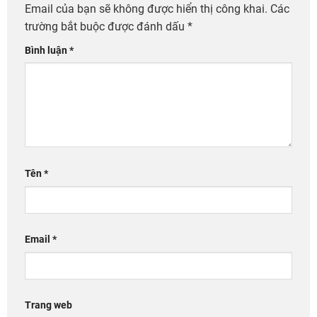
Email của bạn sẽ không được hiển thị công khai.
Các
trường bắt buộc được đánh dấu
*
Bình luận
*
Tên
*
Email
*
Trang web