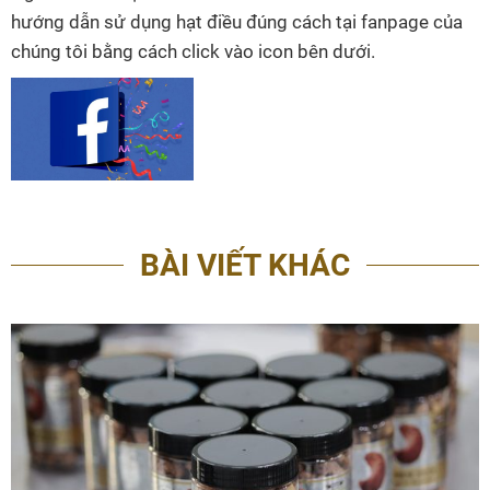
hướng dẫn sử dụng hạt điều đúng cách tại fanpage của
chúng tôi bằng cách click vào icon bên dưới.
BÀI VIẾT KHÁC