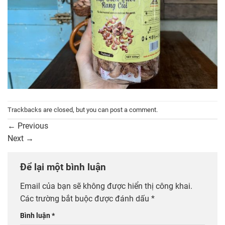
Trackbacks are closed, but you can
post a comment
.
←
Previous
Next
→
Để lại một bình luận
Email của bạn sẽ không được hiển thị công khai.
Các trường bắt buộc được đánh dấu
*
Bình luận
*