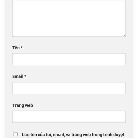
Tên
*
Email
*
Trang web
Lưu tên của tôi, email, và trang web trong trình duyệt