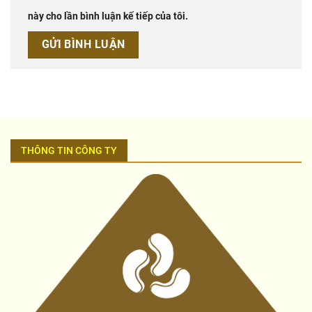
này cho lần bình luận kế tiếp của tôi.
THÔNG TIN CÔNG TY